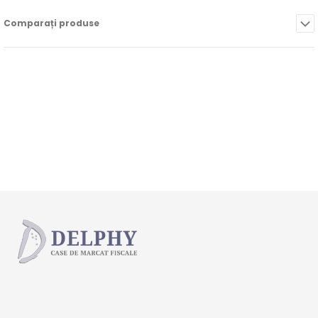
Comparați produse