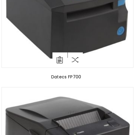
Datecs FP700