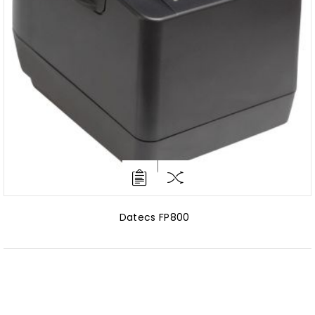
Datecs FP800