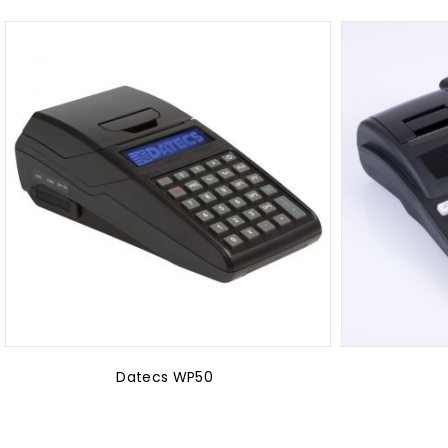
Datecs WP50