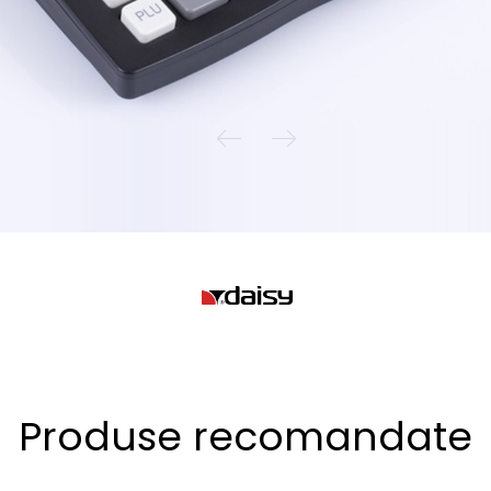
Produse recomandate