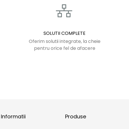
SOLUTII COMPLETE
Oferim solutii integrate, la cheie
pentru orice fel de afacere
Informatii
Produse