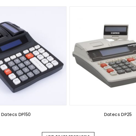
Datecs DP150
Datecs DP25