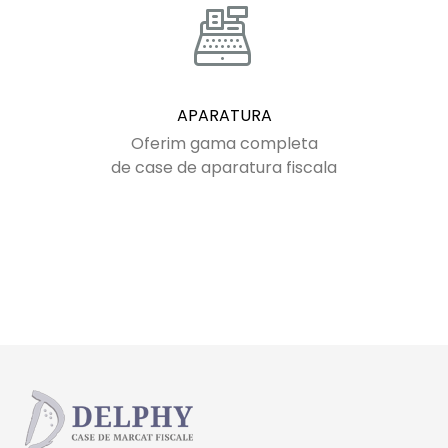
APARATURA
Oferim gama completa
de case de aparatura fiscala