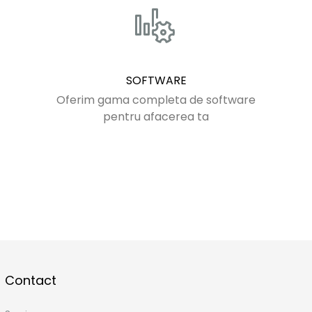
SOFTWARE
Oferim gama completa de software
pentru afacerea ta
Contact