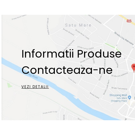
Informatii Produse
Contacteaza-ne
VEZI DETALII