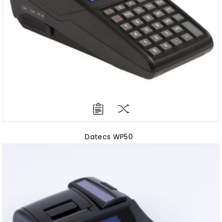
Datecs WP50