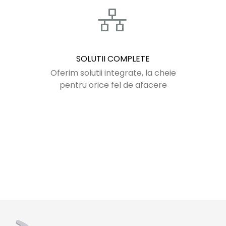
SOLUTII COMPLETE
Oferim solutii integrate, la cheie
pentru orice fel de afacere