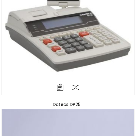
Datecs DP25