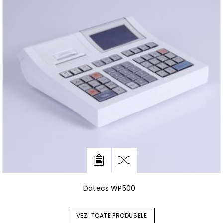
Datecs WP500
VEZI TOATE PRODUSELE