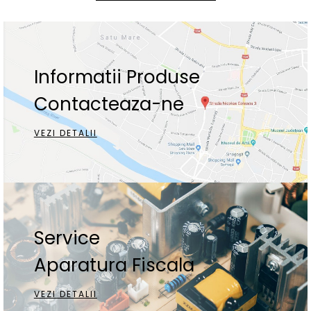
Informatii Produse
Contacteaza-ne
VEZI DETALII
Service
Aparatura Fiscala
VEZI DETALII