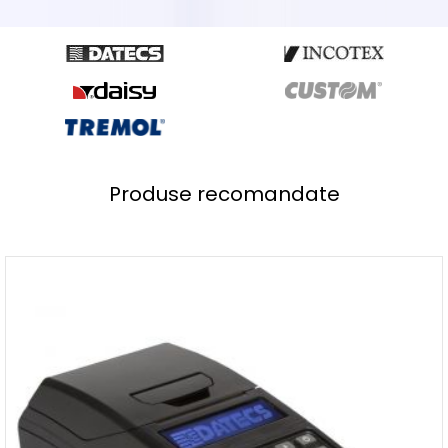
Produse recomandate