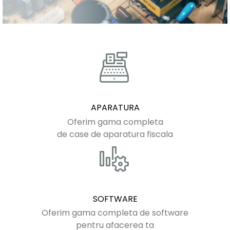
APARATURA
Oferim gama completa
de case de aparatura fiscala
SOFTWARE
Oferim gama completa de software
pentru afacerea ta